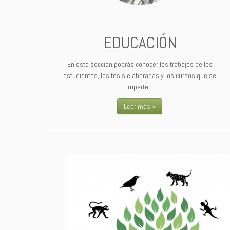
EDUCACIÓN
En esta sección podrás conocer los trabajos de los
estudiantes, las tesis elaboradas y los cursos que se
imparten.
Leer más »