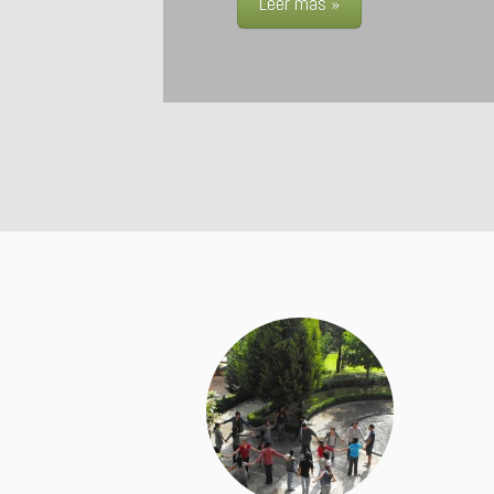
Leer más »