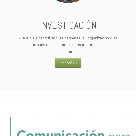
INVESTIGACIÓN
Nuestro eje central son las personas, su organizacion y las
instituciones que dan forma a sus relaciones con los
ecosistemas.
Leer más »