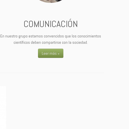
COMUNICACIÓN
En nuestro grupo estamos convencidos que los conocimientos
científicos deben compartirse con la sociedad.
Leer más »