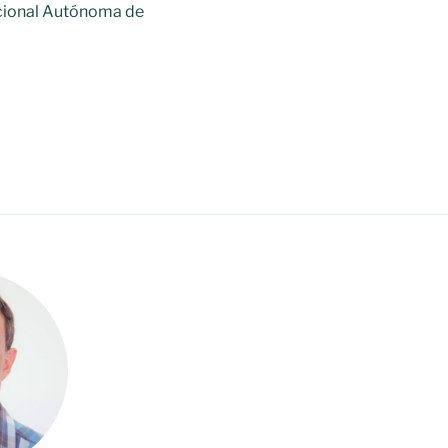
acional Autónoma de