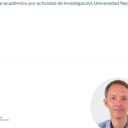
e académico por actividad de investigación, Universidad N