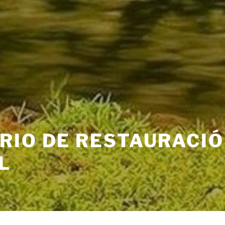
RIO DE RESTAURACI
L