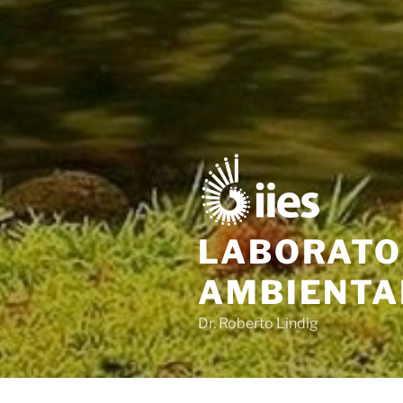
LABORATO
AMBIENTA
Dr. Roberto Lindig