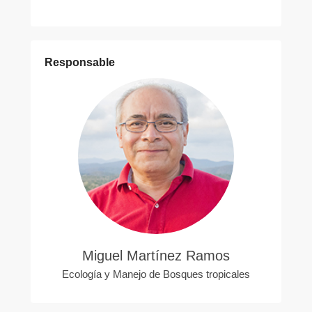
Responsable
Miguel Martínez Ramos
Ecología y Manejo de Bosques tropicales