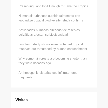
Preserving Land Isn’t Enough to Save the Tropics
Human disturbances outside rainforests can
jeopardize tropical biodiversity, study confirms
Actividades humanas alrededor de reservas
selváticas afectan su biodiversidad
Long­term study shows even protected tropical
reserves are threatened by human encroachment
Why some rainforests are becoming shorter than
they were decades ago
Anthropogenic disturbances infiltrate forest
fragments
Visitas