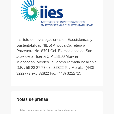
Instituto de Investigaciones en Ecosistemas y
Sustentabilidad (IIES) Antigua Carretera a
Patzcuaro No. 8701 Col. Ex Hacienda de San
José de la Huerta C.P. 58190 Morelia
Michoacán, México Tel. como llamada local en el
D.F. : 56 23 27 77 ext. 32822 Tel. Morelia: (443)
3222777 ext. 32822 Fax (443) 3222719
Notas de prensa
Afectaciones a la flora de la selva alta