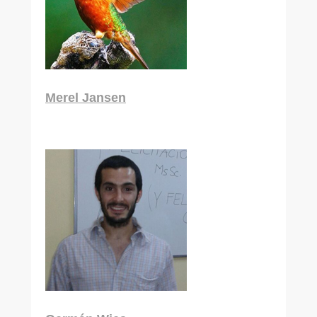
Merel Jansen
Doctorado