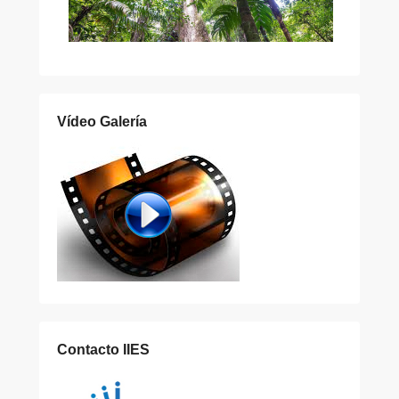
Vídeo Galería
Contacto IIES