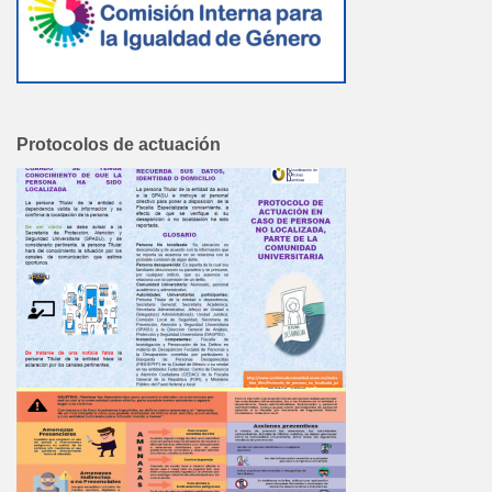
Protocolos de actuación