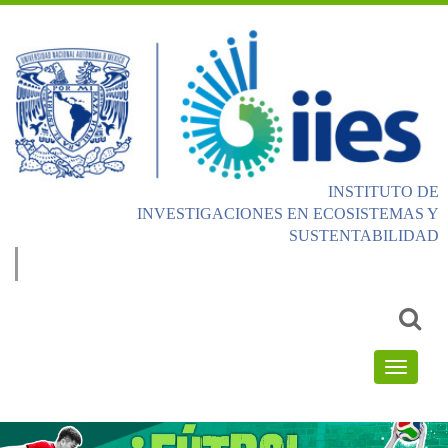
INSTITUTO DE
INVESTIGACIONES EN ECOSISTEMAS Y
SUSTENTABILIDAD
Email
address