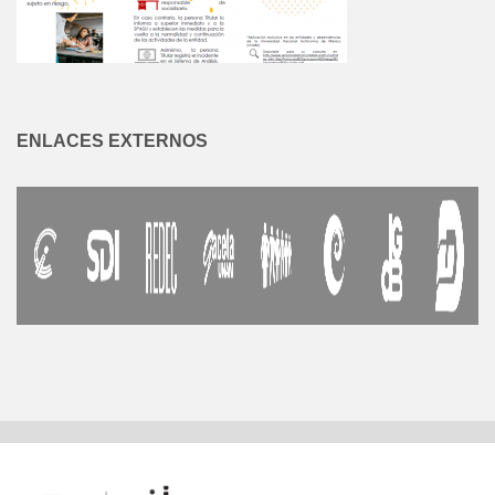
ENLACES EXTERNOS