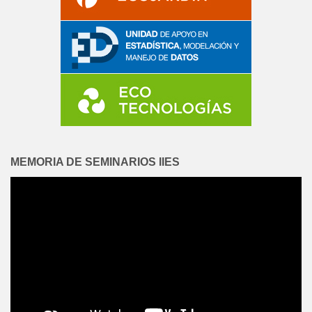
MEMORIA DE SEMINARIOS IIES