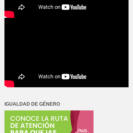
IGUALDAD DE GÉNERO