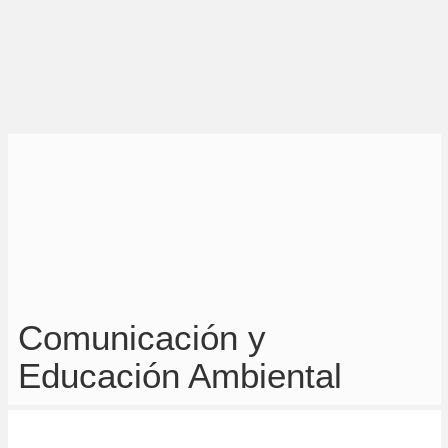
Comunicación y
Educación Ambiental