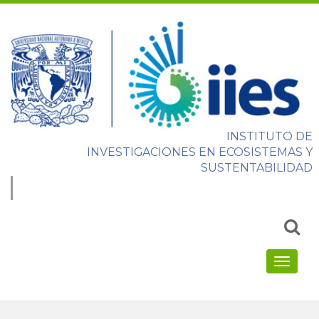
INSTITUTO DE
INVESTIGACIONES EN ECOSISTEMAS Y
SUSTENTABILIDAD
Email
address