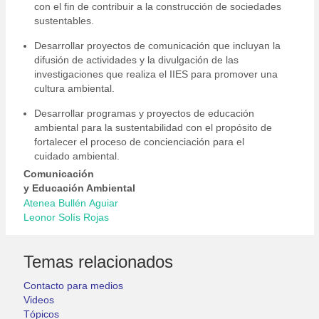
con el fin de contribuir a la construcción de sociedades
sustentables.
Desarrollar proyectos de comunicación que incluyan la
difusión de actividades y la divulgación de las
investigaciones que realiza el IIES para promover una
cultura ambiental.
Desarrollar programas y proyectos de educación
ambiental para la sustentabilidad con el propósito de
fortalecer el proceso de concienciación para el
cuidado ambiental.
Comunicación
y Educación Ambiental
Atenea Bullén Aguiar
Leonor Solís Rojas
Temas relacionados
Contacto para medios
Videos
Tópicos