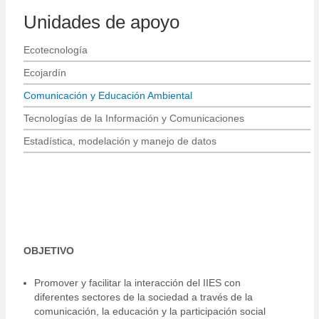
Unidades de apoyo
Ecotecnología
Ecojardín
Comunicación y Educación Ambiental
Tecnologías de la Información y Comunicaciones
Estadística, modelación y manejo de datos
OBJETIVO
Promover y facilitar la interacción del IIES con
diferentes sectores de la sociedad a través de la
comunicación, la educación y la participación social