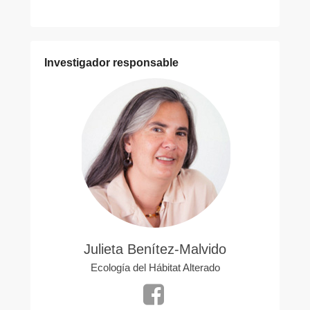
Investigador responsable
Julieta Benítez-Malvido
Ecología del Hábitat Alterado