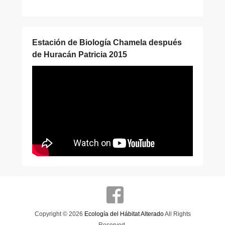
Estación de Biología Chamela después
de Huracán Patricia 2015
Copyright © 2026
Ecología del Hábitat Alterado
All Rights
Reserved.