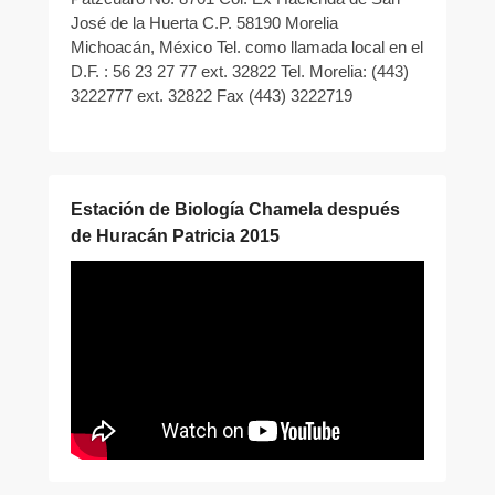
José de la Huerta C.P. 58190 Morelia
Michoacán, México Tel. como llamada local en el
D.F. : 56 23 27 77 ext. 32822 Tel. Morelia: (443)
3222777 ext. 32822 Fax (443) 3222719
Estación de Biología Chamela después
de Huracán Patricia 2015