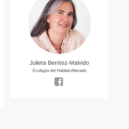
Julieta Benítez-Malvido
Ecología del Hábitat Alterado