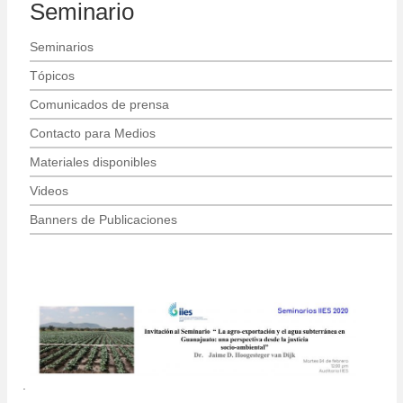
Seminario
Seminarios
Tópicos
Comunicados de prensa
Contacto para Medios
Materiales disponibles
Videos
Banners de Publicaciones
.