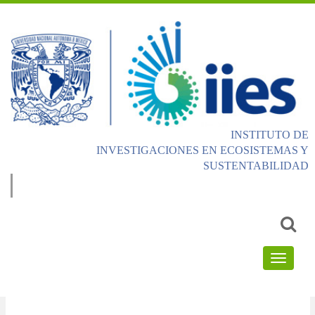
INSTITUTO DE
INVESTIGACIONES EN ECOSISTEMAS Y
SUSTENTABILIDAD
Email
address