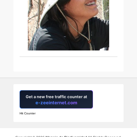
Hit Counter