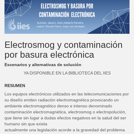
Electrosmog y contaminación
por basura electrónica
Escenarios y alternativas de solución
YA DISPONIBLE EN LA BIBLIOTECA DEL IIES
RESUMEN
Los equipos electrónicos utilizados en las telecomunicaciones por
su diseño emiten radiación electromagnética provocando un
ambiente electromagnético denso e intenso denominado
contaminación electromagnética, electrosmog o electropolución,
que tiene sin lugar a dudas efectos negativos en la salud del ser
humano sin que exista
actualmente una legislación acorde a la gravedad del problema.