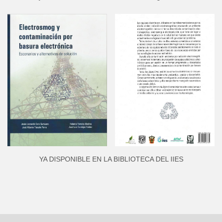
YA DISPONIBLE EN LA BIBLIOTECA DEL IIES