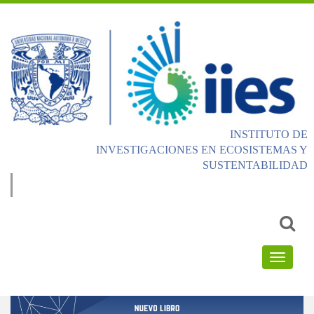
INSTITUTO DE
INVESTIGACIONES EN ECOSISTEMAS Y
SUSTENTABILIDAD
Email
address