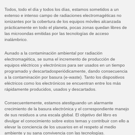
Todos, todo el día y todos los días, estamos sometidos a un
extenso e intenso campo de radiaciones electromagéticas no
ionizantes por la cobertura de los equipos móviles alcanzada
prácticamente en todo el planeta, pocas zonas quedan libres de
las microondas emitidas por las tecnologías de acceso
inalámbrico.
Aunado a la contaminación ambiental por radiación
electromagética, se suma el incremento de producción de
equipos eléctricos y electrónicos para ser usados en un tiempo
programado y descartadosperiódicamente, dando consecuencia
a la contaminación por basura (e-waste). Tanto los dispositivos
eléctricos como los electrónicos se encuentran entre los más
rápidamente producidos, usados y descartados.
Consecuentemente, estamos atestiguando un alarmante
crecimiento de la basura electrónica y el correspondiente manejo
de sus residuos a una escala global. El objetivo del libro es
divulgar el conocimiento sobre estos temas y contribuir con ello a
elevar la conciencia de los usuarios en el respeto al medio
ambiente y su sana convivencia con las tecnologías.