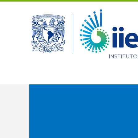
INSTITUTO