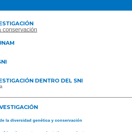
ESTIGACIÓN
a conservación
UNAM
SNI
ESTIGACIÓN DENTRO DEL SNI
ca
NVESTIGACIÓN
de la diversidad genética y conservación