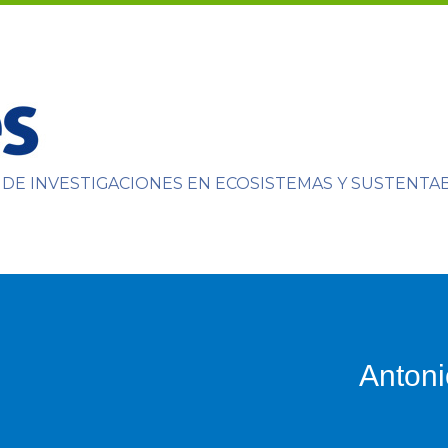
 DE INVESTIGACIONES EN ECOSISTEMAS Y SUSTENTA
Anton