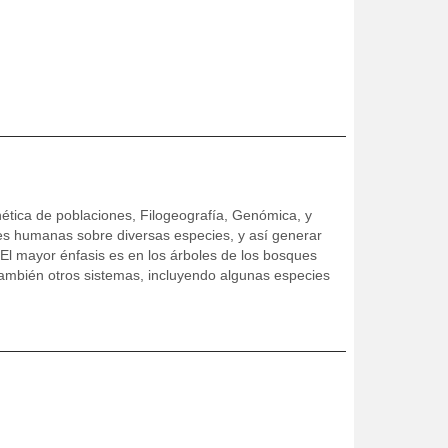
tica de poblaciones, Filogeografía, Genómica, y
nes humanas sobre diversas especies, y así generar
El mayor énfasis es en los árboles de los bosques
ambién otros sistemas, incluyendo algunas especies